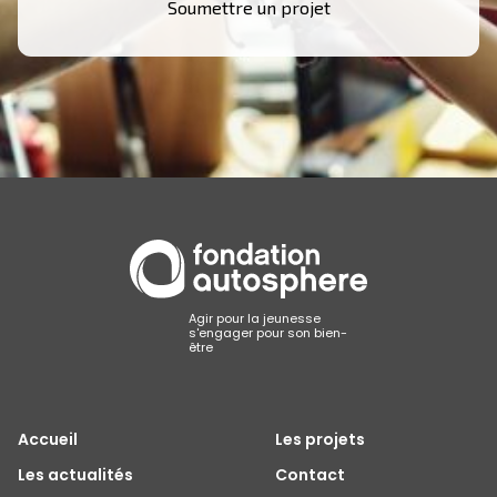
Soumettre un projet
Agir pour la jeunesse
s'engager pour son bien-
être
Accueil
Les projets
Les actualités
Contact