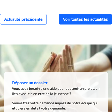
Actualité précédente
Voir toutes les actualités
Déposer un dossier
Vous avez besoin d’une aide pour soutenir un projet, en
lien avec le bien être de la jeunesse ?
Soumettez votre demande auprès de notre équipe qui
étudiera en détail votre demande.